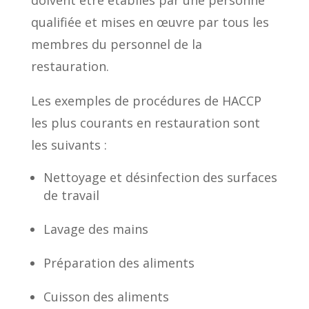
doivent être établies par une personne
qualifiée et mises en œuvre par tous les
membres du personnel de la
restauration.
Les exemples de procédures de HACCP
les plus courants en restauration sont
les suivants :
Nettoyage et désinfection des surfaces
de travail
Lavage des mains
Préparation des aliments
Cuisson des aliments