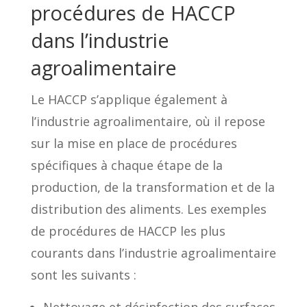
procédures de HACCP
dans l’industrie
agroalimentaire
Le HACCP s’applique également à
l’industrie agroalimentaire, où il repose
sur la mise en place de procédures
spécifiques à chaque étape de la
production, de la transformation et de la
distribution des aliments. Les exemples
de procédures de HACCP les plus
courants dans l’industrie agroalimentaire
sont les suivants :