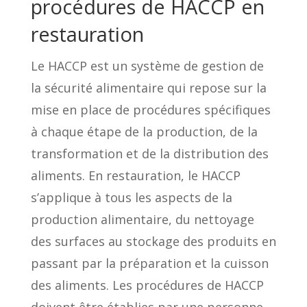
procédures de HACCP en
restauration
Le HACCP est un système de gestion de
la sécurité alimentaire qui repose sur la
mise en place de procédures spécifiques
à chaque étape de la production, de la
transformation et de la distribution des
aliments. En restauration, le HACCP
s’applique à tous les aspects de la
production alimentaire, du nettoyage
des surfaces au stockage des produits en
passant par la préparation et la cuisson
des aliments. Les procédures de HACCP