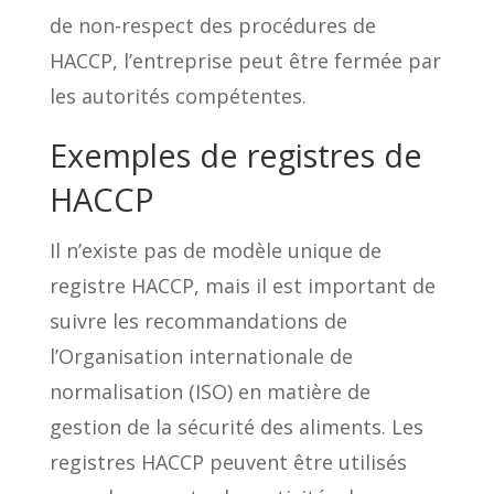
de non-respect des procédures de
HACCP, l’entreprise peut être fermée par
les autorités compétentes.
Exemples de registres de
HACCP
Il n’existe pas de modèle unique de
registre HACCP, mais il est important de
suivre les recommandations de
l’Organisation internationale de
normalisation (ISO) en matière de
gestion de la sécurité des aliments. Les
registres HACCP peuvent être utilisés