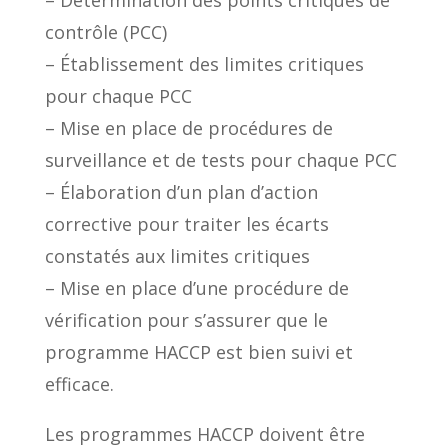
– Détermination des points critiques de
contrôle (PCC)
– Établissement des limites critiques
pour chaque PCC
– Mise en place de procédures de
surveillance et de tests pour chaque PCC
– Élaboration d’un plan d’action
corrective pour traiter les écarts
constatés aux limites critiques
– Mise en place d’une procédure de
vérification pour s’assurer que le
programme HACCP est bien suivi et
efficace.
Les programmes HACCP doivent être