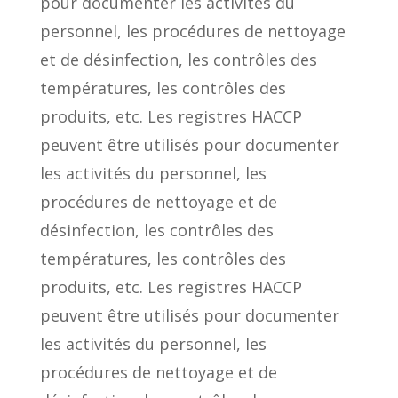
pour documenter les activités du
personnel, les procédures de nettoyage
et de désinfection, les contrôles des
températures, les contrôles des
produits, etc. Les registres HACCP
peuvent être utilisés pour documenter
les activités du personnel, les
procédures de nettoyage et de
désinfection, les contrôles des
températures, les contrôles des
produits, etc. Les registres HACCP
peuvent être utilisés pour documenter
les activités du personnel, les
procédures de nettoyage et de