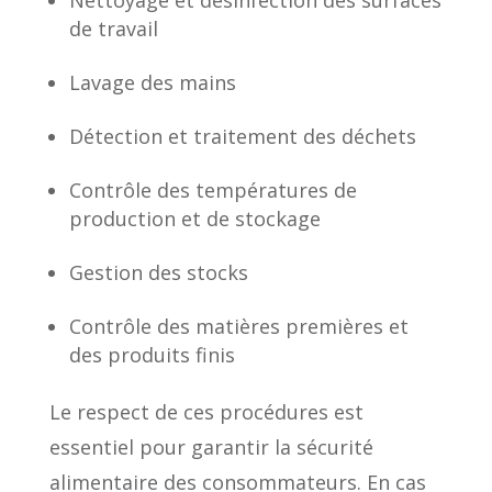
Nettoyage et désinfection des surfaces
de travail
Lavage des mains
Détection et traitement des déchets
Contrôle des températures de
production et de stockage
Gestion des stocks
Contrôle des matières premières et
des produits finis
Le respect de ces procédures est
essentiel pour garantir la sécurité
alimentaire des consommateurs. En cas