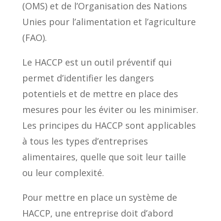
(OMS) et de l’Organisation des Nations
Unies pour l’alimentation et l’agriculture
(FAO).
Le HACCP est un outil préventif qui
permet d’identifier les dangers
potentiels et de mettre en place des
mesures pour les éviter ou les minimiser.
Les principes du HACCP sont applicables
à tous les types d’entreprises
alimentaires, quelle que soit leur taille
ou leur complexité.
Pour mettre en place un système de
HACCP, une entreprise doit d’abord