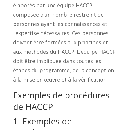
élaborés par une équipe HACCP
composée d’un nombre restreint de
personnes ayant les connaissances et
l’expertise nécessaires. Ces personnes
doivent être formées aux principes et
aux méthodes du HACCP. L’équipe HACCP
doit être impliquée dans toutes les
étapes du programme, de la conception
à la mise en œuvre et à la vérification.
Exemples de procédures
de HACCP
1. Exemples de