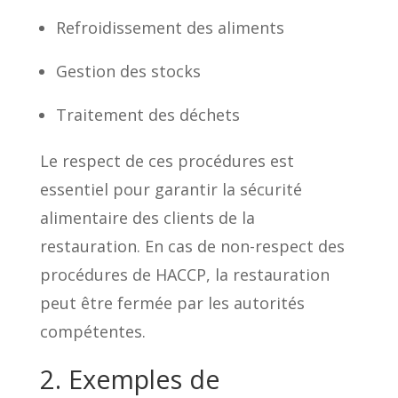
Refroidissement des aliments
Gestion des stocks
Traitement des déchets
Le respect de ces procédures est
essentiel pour garantir la sécurité
alimentaire des clients de la
restauration. En cas de non-respect des
procédures de HACCP, la restauration
peut être fermée par les autorités
compétentes.
2. Exemples de