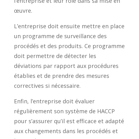
l’entreprise et leur rôle dans sa mise en
œuvre.
L’entreprise doit ensuite mettre en place
un programme de surveillance des
procédés et des produits. Ce programme
doit permettre de détecter les
déviations par rapport aux procédures
établies et de prendre des mesures
correctives si nécessaire.
Enfin, l’entreprise doit évaluer
régulièrement son système de HACCP
pour s’assurer qu’il est efficace et adapté
aux changements dans les procédés et