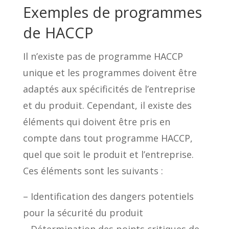
Exemples de programmes
de HACCP
Il n’existe pas de programme HACCP
unique et les programmes doivent être
adaptés aux spécificités de l’entreprise
et du produit. Cependant, il existe des
éléments qui doivent être pris en
compte dans tout programme HACCP,
quel que soit le produit et l’entreprise.
Ces éléments sont les suivants :
– Identification des dangers potentiels
pour la sécurité du produit