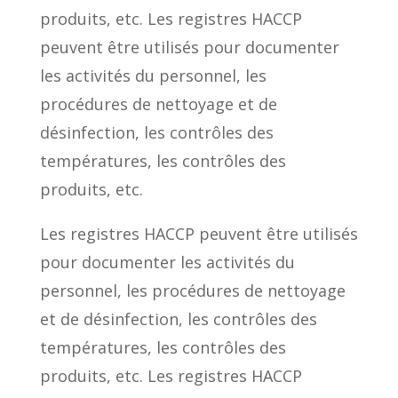
produits, etc. Les registres HACCP
peuvent être utilisés pour documenter
les activités du personnel, les
procédures de nettoyage et de
désinfection, les contrôles des
températures, les contrôles des
produits, etc.
Les registres HACCP peuvent être utilisés
pour documenter les activités du
personnel, les procédures de nettoyage
et de désinfection, les contrôles des
températures, les contrôles des
produits, etc. Les registres HACCP