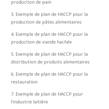
production de pain
3. Exemple de plan de HACCP pour la
production de pâtes alimentaires
4. Exemple de plan de HACCP pour la
production de viande hachée
5. Exemple de plan de HACCP pour la
distribution de produits alimentaires
6. Exemple de plan de HACCP pour la
restauration
7. Exemple de plan de HACCP pour
l’industrie laitière