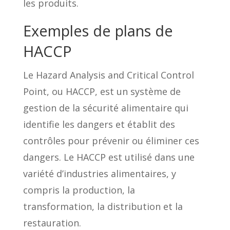
les produits.
Exemples de plans de
HACCP
Le Hazard Analysis and Critical Control
Point, ou HACCP, est un système de
gestion de la sécurité alimentaire qui
identifie les dangers et établit des
contrôles pour prévenir ou éliminer ces
dangers. Le HACCP est utilisé dans une
variété d’industries alimentaires, y
compris la production, la
transformation, la distribution et la
restauration.