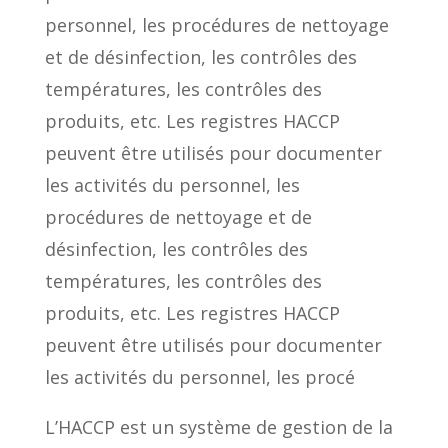
personnel, les procédures de nettoyage
et de désinfection, les contrôles des
températures, les contrôles des
produits, etc. Les registres HACCP
peuvent être utilisés pour documenter
les activités du personnel, les
procédures de nettoyage et de
désinfection, les contrôles des
températures, les contrôles des
produits, etc. Les registres HACCP
peuvent être utilisés pour documenter
les activités du personnel, les procé
L’HACCP est un système de gestion de la