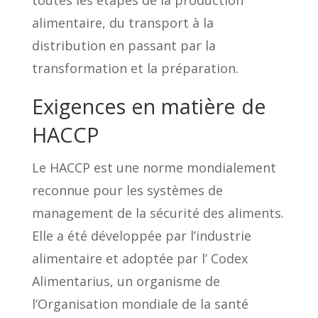
toutes les étapes de la production
alimentaire, du transport à la
distribution en passant par la
transformation et la préparation.
Exigences en matière de
HACCP
Le HACCP est une norme mondialement
reconnue pour les systèmes de
management de la sécurité des aliments.
Elle a été développée par l’industrie
alimentaire et adoptée par l’ Codex
Alimentarius, un organisme de
l’Organisation mondiale de la santé