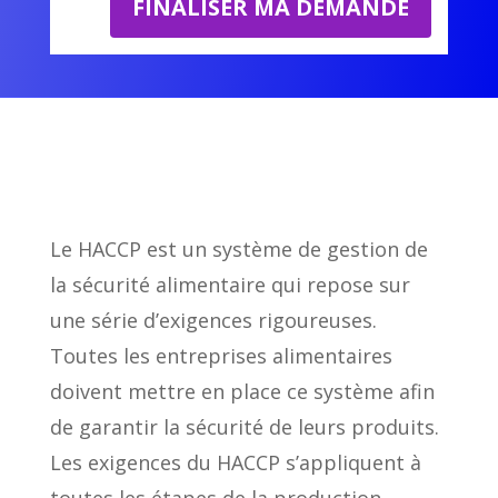
FINALISER MA DEMANDE
Le HACCP est un système de gestion de
la sécurité alimentaire qui repose sur
une série d’exigences rigoureuses.
Toutes les entreprises alimentaires
doivent mettre en place ce système afin
de garantir la sécurité de leurs produits.
Les exigences du HACCP s’appliquent à