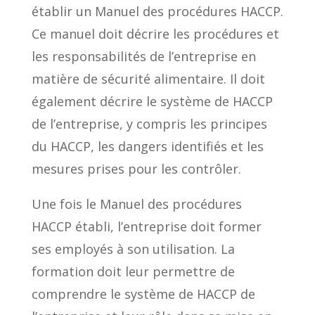
établir un Manuel des procédures HACCP.
Ce manuel doit décrire les procédures et
les responsabilités de l’entreprise en
matière de sécurité alimentaire. Il doit
également décrire le système de HACCP
de l’entreprise, y compris les principes
du HACCP, les dangers identifiés et les
mesures prises pour les contrôler.
Une fois le Manuel des procédures
HACCP établi, l’entreprise doit former
ses employés à son utilisation. La
formation doit leur permettre de
comprendre le système de HACCP de