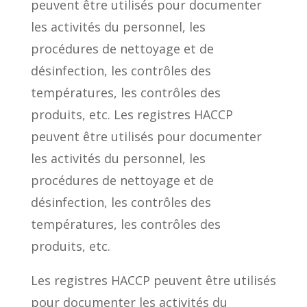
peuvent être utilisés pour documenter
les activités du personnel, les
procédures de nettoyage et de
désinfection, les contrôles des
températures, les contrôles des
produits, etc. Les registres HACCP
peuvent être utilisés pour documenter
les activités du personnel, les
procédures de nettoyage et de
désinfection, les contrôles des
températures, les contrôles des
produits, etc.
Les registres HACCP peuvent être utilisés
pour documenter les activités du