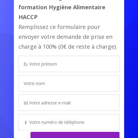
formation
Hygiène Alimentaire
HACCP
Remplissez ce formulaire pour
envoyer votre demande de prise en
charge à 100% (0€ de reste à charge).