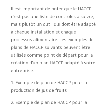
Il est important de noter que le HACCP
n’est pas une liste de contrôles à suivre,
mais plutôt un outil qui doit être adapté
à chaque installation et chaque
processus alimentaire. Les exemples de
plans de HACCP suivants peuvent être
utilisés comme point de départ pour la
création d’un plan HACCP adapté à votre
entreprise.
1. Exemple de plan de HACCP pour la
production de jus de fruits
2. Exemple de plan de HACCP pour la