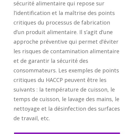
sécurité alimentaire qui repose sur
l’identification et la maîtrise des points
critiques du processus de fabrication
d’un produit alimentaire. Il s’agit d’une
approche préventive qui permet d’éviter
les risques de contamination alimentaire
et de garantir la sécurité des
consommateurs. Les exemples de points
critiques du HACCP peuvent être les
suivants : la température de cuisson, le
temps de cuisson, le lavage des mains, le
nettoyage et la désinfection des surfaces
de travail, etc.