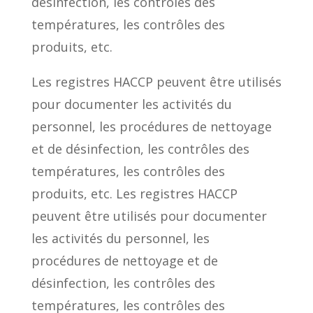
désinfection, les contrôles des
températures, les contrôles des
produits, etc.
Les registres HACCP peuvent être utilisés
pour documenter les activités du
personnel, les procédures de nettoyage
et de désinfection, les contrôles des
températures, les contrôles des
produits, etc. Les registres HACCP
peuvent être utilisés pour documenter
les activités du personnel, les
procédures de nettoyage et de
désinfection, les contrôles des
températures, les contrôles des