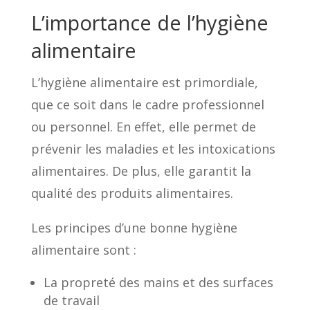
L’importance de l’hygiène
alimentaire
L’hygiène alimentaire est primordiale,
que ce soit dans le cadre professionnel
ou personnel. En effet, elle permet de
prévenir les maladies et les intoxications
alimentaires. De plus, elle garantit la
qualité des produits alimentaires.
Les principes d’une bonne hygiène
alimentaire sont :
La propreté des mains et des surfaces
de travail