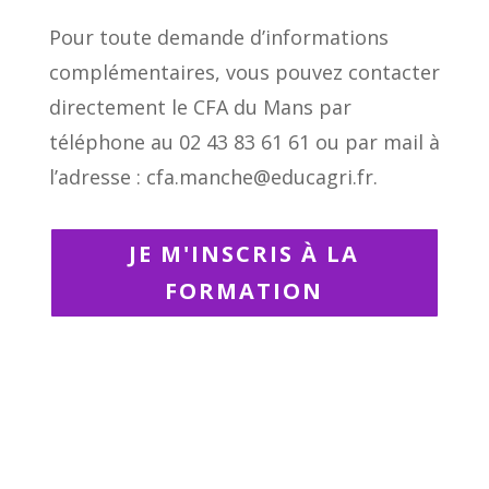
Pour toute demande d’informations
complémentaires, vous pouvez contacter
directement le CFA du Mans par
téléphone au 02 43 83 61 61 ou par mail à
l’adresse : cfa.manche@educagri.fr.
JE M'INSCRIS À LA
FORMATION