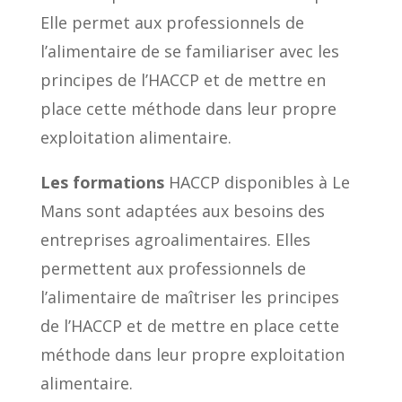
Elle permet aux professionnels de
l’alimentaire de se familiariser avec les
principes de l’HACCP et de mettre en
place cette méthode dans leur propre
exploitation alimentaire.
Les formations
HACCP disponibles à Le
Mans sont adaptées aux besoins des
entreprises agroalimentaires. Elles
permettent aux professionnels de
l’alimentaire de maîtriser les principes
de l’HACCP et de mettre en place cette
méthode dans leur propre exploitation
alimentaire.