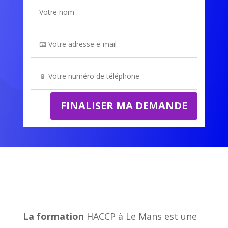
FINALISER MA DEMANDE
La formation
HACCP à Le Mans est une