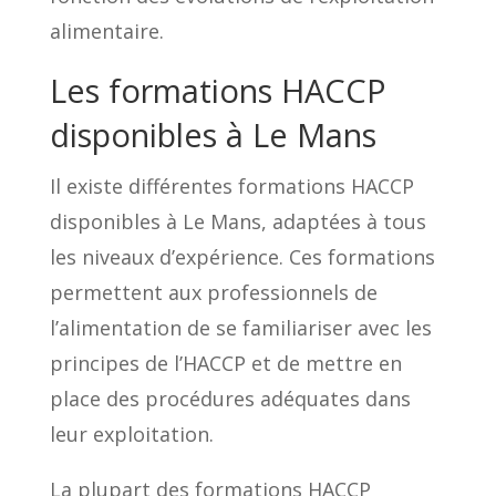
alimentaire.
Les formations HACCP
disponibles à Le Mans
Il existe différentes formations HACCP
disponibles à Le Mans, adaptées à tous
les niveaux d’expérience. Ces formations
permettent aux professionnels de
l’alimentation de se familiariser avec les
principes de l’HACCP et de mettre en
place des procédures adéquates dans
leur exploitation.
La plupart des formations HACCP