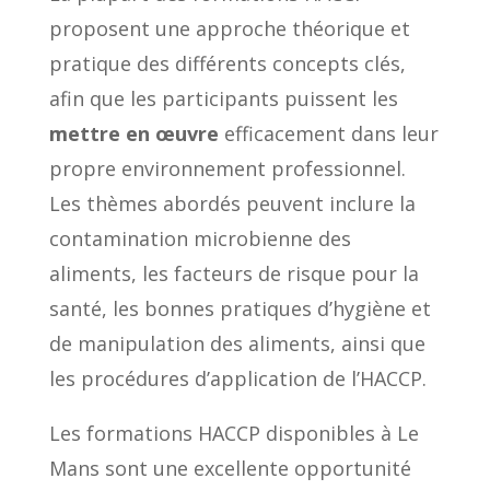
proposent une approche théorique et
pratique des différents concepts clés,
afin que les participants puissent les
mettre en œuvre
efficacement dans leur
propre environnement professionnel.
Les thèmes abordés peuvent inclure la
contamination microbienne des
aliments, les facteurs de risque pour la
santé, les bonnes pratiques d’hygiène et
de manipulation des aliments, ainsi que
les procédures d’application de l’HACCP.
Les formations HACCP disponibles à Le
Mans sont une excellente opportunité