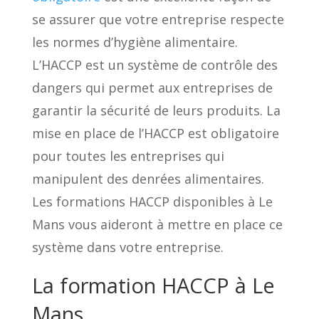
se assurer que votre entreprise respecte
les normes d’hygiène alimentaire.
L’HACCP est un système de contrôle des
dangers qui permet aux entreprises de
garantir la sécurité de leurs produits. La
mise en place de l’HACCP est obligatoire
pour toutes les entreprises qui
manipulent des denrées alimentaires.
Les formations HACCP disponibles à Le
Mans vous aideront à mettre en place ce
système dans votre entreprise.
La formation HACCP à Le
Mans