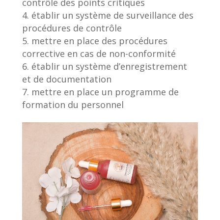
contrôle des points critiques
établir un système de surveillance des
procédures de contrôle
mettre en place des procédures
corrective en cas de non-conformité
établir un système d’enregistrement
et de documentation
mettre en place un programme de
formation du personnel