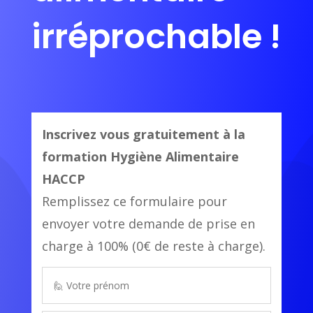
irréprochable !
Inscrivez vous gratuitement à la
formation
Hygiène Alimentaire
HACCP
Remplissez ce formulaire pour
envoyer votre demande de prise en
charge à 100% (0€ de reste à charge).