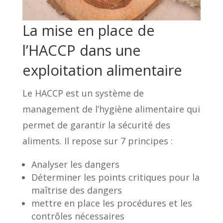
La mise en place de
l’HACCP dans une
exploitation alimentaire
Le HACCP est un système de
management de l’hygiène alimentaire qui
permet de garantir la sécurité des
aliments. Il repose sur 7 principes :
Analyser les dangers
Déterminer les points critiques pour la
maîtrise des dangers
mettre en place les procédures et les
contrôles nécessaires