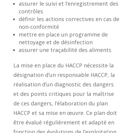
assurer le suivi et l’enregistrement des
contrôles
définir les actions correctives en cas de
non-conformité
mettre en place un programme de
nettoyage et de désinfection
assurer une traçabilité des aliments
La mise en place du HACCP nécessite la
désignation d’un responsable HACCP, la
réalisation d’un diagnostic des dangers
et des points critiques pour la maîtrise
de ces dangers, l’élaboration du plan
HACCP et sa mise en œuvre. Ce plan doit
être évalué régulièrement et adapté en
fonction des évolutions de l’exploitation