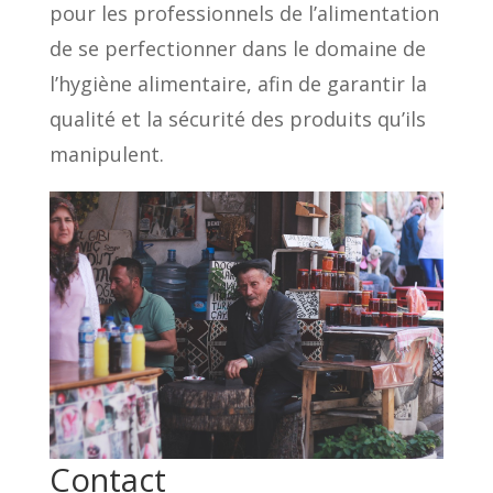
pour les professionnels de l’alimentation
de se perfectionner dans le domaine de
l’hygiène alimentaire, afin de garantir la
qualité et la sécurité des produits qu’ils
manipulent.
Contact