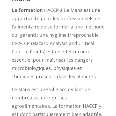
La formation
HACCP à Le Mans est une
opportunité pour les professionnels de
l’alimentaire de se former à une méthode
qui garantit une hygiène irréprochable.
L’HACCP (Hazard Analysis and Critical
Control Points) est en effet un outil
essentiel pour maîtriser les dangers
microbiologiques, physiques et
chimiques présents dans les aliments.
Le Mans est une ville accueillant de
nombreuses entreprises
agroalimentaires. La formation HACCP y
est donc particulièrement bien adaptée.