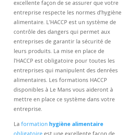
excellente façon de se assurer que votre
entreprise respecte les normes d’hygiène
alimentaire. L’HACCP est un système de
contrôle des dangers qui permet aux
entreprises de garantir la sécurité de
leurs produits. La mise en place de
l’HACCP est obligatoire pour toutes les
entreprises qui manipulent des denrées
alimentaires. Les formations HACCP
disponibles à Le Mans vous aideront à
mettre en place ce système dans votre
entreprise.
La
formation
hygiène alimentaire
obligatoire
est une excellente façon de