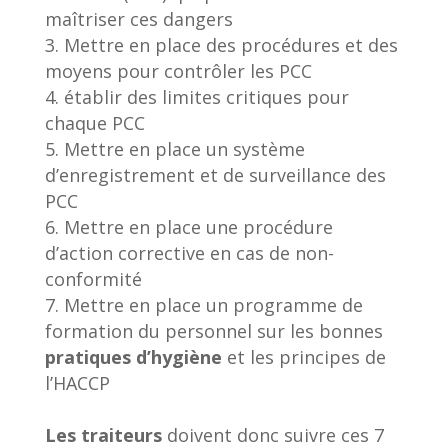
maîtriser ces dangers
Mettre en place des procédures et des
moyens pour contrôler les PCC
établir des limites critiques pour
chaque PCC
Mettre en place un système
d’enregistrement et de surveillance des
PCC
Mettre en place une procédure
d’action corrective en cas de non-
conformité
Mettre en place un programme de
formation du personnel sur les bonnes
pratiques d’hygiène
et les principes de
l’HACCP
Les traiteurs
doivent donc suivre ces 7