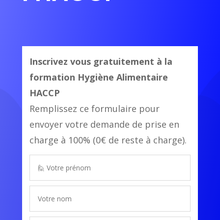
Inscrivez vous gratuitement à la
formation
Hygiène Alimentaire
HACCP
Remplissez ce formulaire pour
envoyer votre demande de prise en
charge à 100% (0€ de reste à charge).