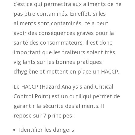
c’est ce qui permettra aux aliments de ne
pas être contaminés. En effet, si les
aliments sont contaminés, cela peut
avoir des conséquences graves pour la
santé des consommateurs. Il est donc
important que les traiteurs soient très
vigilants sur les bonnes pratiques
d’hygiène et mettent en place un HACCP.
Le HACCP (Hazard Analysis and Critical
Control Point) est un outil qui permet de
garantir la sécurité des aliments. Il
repose sur 7 principes :
Identifier les dangers