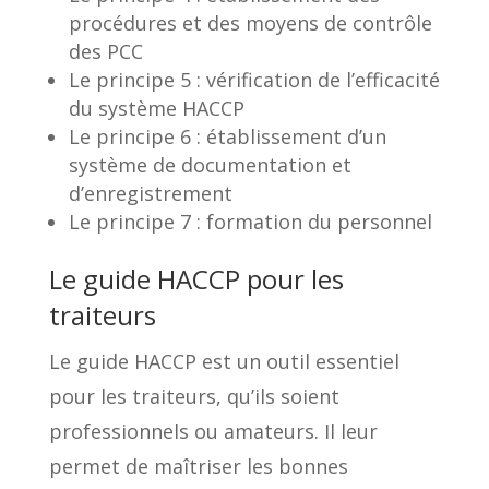
procédures et des moyens de contrôle
des PCC
Le principe 5 : vérification de l’efficacité
du système HACCP
Le principe 6 : établissement d’un
système de documentation et
d’enregistrement
Le principe 7 : formation du personnel
Le guide HACCP pour les
traiteurs
Le guide HACCP est un outil essentiel
pour les traiteurs, qu’ils soient
professionnels ou amateurs. Il leur
permet de maîtriser les bonnes