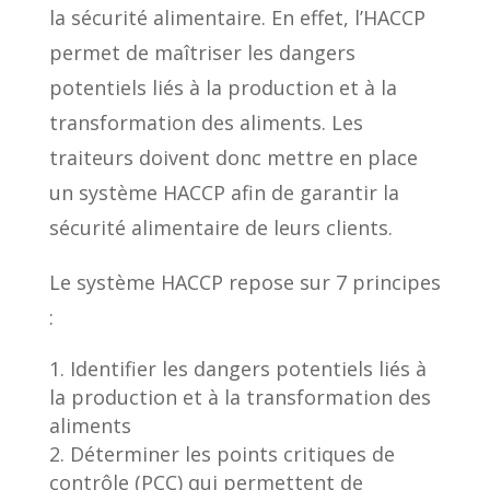
la sécurité alimentaire. En effet, l’HACCP
permet de maîtriser les dangers
potentiels liés à la production et à la
transformation des aliments. Les
traiteurs doivent donc mettre en place
un système HACCP afin de garantir la
sécurité alimentaire de leurs clients.
Le système HACCP repose sur 7 principes
:
Identifier les dangers potentiels liés à
la production et à la transformation des
aliments
Déterminer les points critiques de
contrôle (PCC) qui permettent de