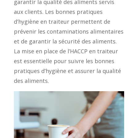
garantir la qualité des aliments servis
aux clients. Les bonnes pratiques
d’hygiène en traiteur permettent de
prévenir les contaminations alimentaires
et de garantir la sécurité des aliments.
La mise en place de l’HACCP en traiteur
est essentielle pour suivre les bonnes
pratiques d’hygiène et assurer la qualité
des aliments.