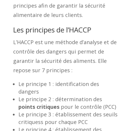
principes afin de garantir la sécurité
alimentaire de leurs clients.
Les principes de l’HACCP
L’HACCP est une méthode d’analyse et de
contrôle des dangers qui permet de
garantir la sécurité des aliments. Elle
repose sur 7 principes :
Le principe 1 : identification des
dangers
Le principe 2 : détermination des
points critiques
pour le contrôle (PCC)
Le principe 3 : établissement des seuils
critiquess pour chaque PCC
Le principe 4 : établissement des