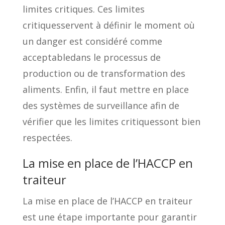
limites critiques. Ces limites
critiquesservent à définir le moment où
un danger est considéré comme
acceptabledans le processus de
production ou de transformation des
aliments. Enfin, il faut mettre en place
des systèmes de surveillance afin de
vérifier que les limites critiquessont bien
respectées.
La mise en place de l’HACCP en
traiteur
La mise en place de l’HACCP en traiteur
est une étape importante pour garantir