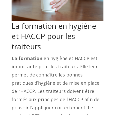
La formation en hygiène
et HACCP pour les
traiteurs
La formation
en hygiène et HACCP est
importante pour les traiteurs. Elle leur
permet de connaître les bonnes
pratiques d’hygiène et de mise en place
de l’HACCP. Les traiteurs doivent être
formés aux principes de l’HACCP afin de
pouvoir l’appliquer correctement. Le