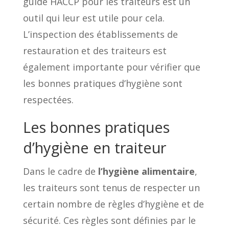
guide HACCP pour les traiteurs est un
outil qui leur est utile pour cela.
L’inspection des établissements de
restauration et des traiteurs est
également importante pour vérifier que
les bonnes pratiques d’hygiène sont
respectées.
Les bonnes pratiques
d’hygiène en traiteur
Dans le cadre de
l’hygiène alimentaire
,
les traiteurs sont tenus de respecter un
certain nombre de règles d’hygiène et de
sécurité. Ces règles sont définies par le