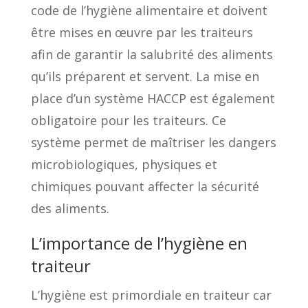
code de l’hygiène alimentaire et doivent
être mises en œuvre par les traiteurs
afin de garantir la salubrité des aliments
qu’ils préparent et servent. La mise en
place d’un système HACCP est également
obligatoire pour les traiteurs. Ce
système permet de maîtriser les dangers
microbiologiques, physiques et
chimiques pouvant affecter la sécurité
des aliments.
L’importance de l’hygiène en
traiteur
L’hygiène est primordiale en traiteur car