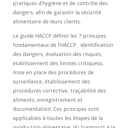
pratiques d’hygiène et de contrôle des
dangers, afin de garantir la sécurité
alimentaire de leurs clients.
Le guide HACCP définit les 7 principes
fondamentaux de l’HACCP : identification
des dangers, évaluation des risques,
établissement des limites critiquess,
mise en place des procédures de
surveillance, établissement des
procédures corrective, traçabilité des
aliments, enregistrement et
documentation. Ces principes sont
applicables à toutes les étapes de la
production alimentaire, du transport à la