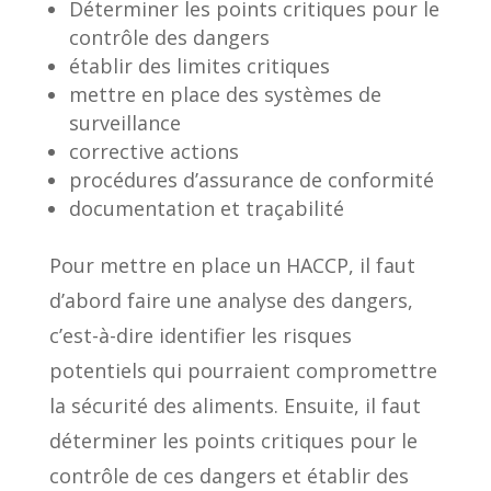
Déterminer les points critiques pour le
contrôle des dangers
établir des limites critiques
mettre en place des systèmes de
surveillance
corrective actions
procédures d’assurance de conformité
documentation et traçabilité
Pour mettre en place un HACCP, il faut
d’abord faire une analyse des dangers,
c’est-à-dire identifier les risques
potentiels qui pourraient compromettre
la sécurité des aliments. Ensuite, il faut
déterminer les points critiques pour le
contrôle de ces dangers et établir des