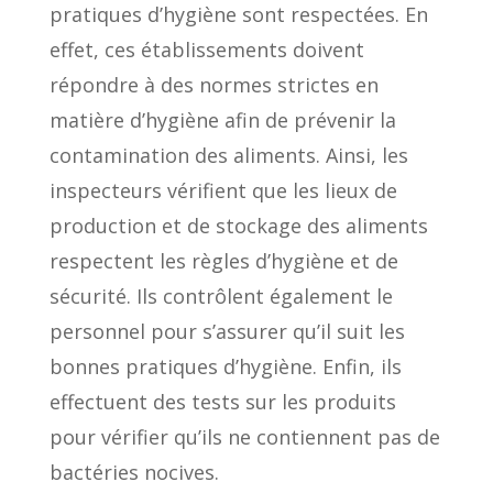
pratiques d’hygiène sont respectées. En
effet, ces établissements doivent
répondre à des normes strictes en
matière d’hygiène afin de prévenir la
contamination des aliments. Ainsi, les
inspecteurs vérifient que les lieux de
production et de stockage des aliments
respectent les règles d’hygiène et de
sécurité. Ils contrôlent également le
personnel pour s’assurer qu’il suit les
bonnes pratiques d’hygiène. Enfin, ils
effectuent des tests sur les produits
pour vérifier qu’ils ne contiennent pas de
bactéries nocives.