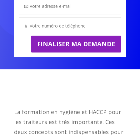
FINALISER MA DEMANDE
La formation en hygiène et HACCP pour
les traiteurs est très importante. Ces
deux concepts sont indispensables pour