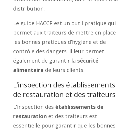
distribution.
Le guide HACCP est un outil pratique qui
permet aux traiteurs de mettre en place
les bonnes pratiques d’hygiène et de
contrôle des dangers. Il leur permet
également de garantir la
sécurité
alimentaire
de leurs clients.
L’inspection des établissements
de restauration et des traiteurs
L’inspection des
établissements de
restauration
et des traiteurs est
essentielle pour garantir que les bonnes